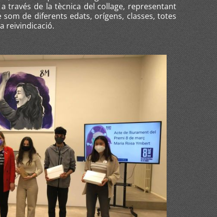
 través de la tècnica del collage, representant
e som de diferents edats, orígens, classes, totes
a reivindicació.