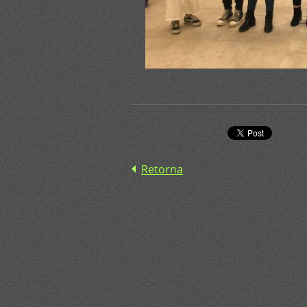
Retorna