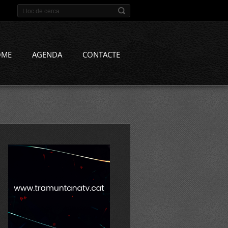
OME
AGENDA
CONTACTE