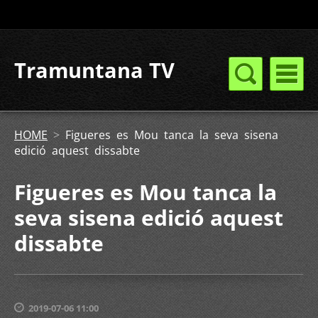
Tramuntana TV
HOME
>
Figueres es Mou tanca la seva sisena
edició aquest dissabte
Figueres es Mou tanca la
seva sisena edició aquest
dissabte
2019-07-06 11:00