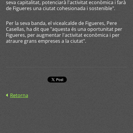
seva capitalitat, potenciarà l'activitat econòmica i farà
de Figueres una ciutat cohesionada i sostenible".
Per la seva banda, el vicealcalde de Figueres, Pere
Casellas, ha dit que "aquesta és una oportunitat per
Figueres, per augmentar l'activitat econòmica i per
atraure grans empreses a la ciutat".
Retorna