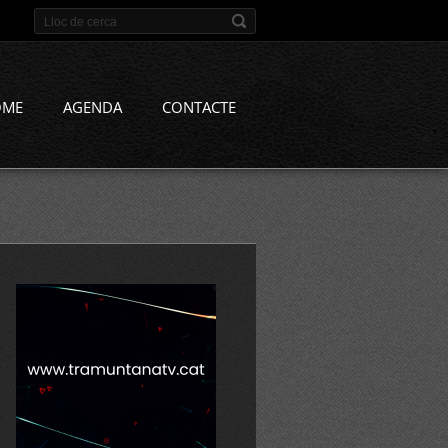
OME
AGENDA
CONTACTE