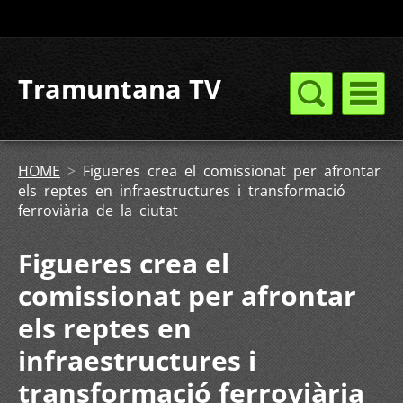
Tramuntana TV
HOME
>
Figueres crea el comissionat per afrontar
els reptes en infraestructures i transformació
ferroviària de la ciutat
Figueres crea el
comissionat per afrontar
els reptes en
infraestructures i
transformació ferroviària