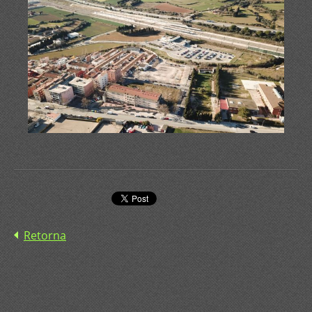
Retorna