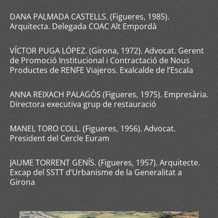
DANA PALMADA CASTELLS. (Figueres, 1985).
Arquitecta. Delegada COAC Alt Empordà
VÍCTOR PUGA LÓPEZ. (Girona, 1972). Advocat. Gerent
de Promoció Institucional i Contractació de Nous
Productes de RENFE Viajeros. Exalcalde de l’Escala
ANNA REIXACH PALAGÓS (Figueres, 1975). Empresària.
Directora executiva grup de restauració
MANEL TORO COLL. (Figueres, 1956). Advocat.
President del Cercle Euram
JAUME TORRENT GENÍS. (Figueres, 1957). Arquitecte.
Excap del SSTT d’Urbanisme de la Generalitat a
Girona