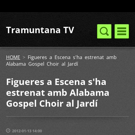
Tramuntana TV
HOME
>
Figueres a Escena s'ha estrenat amb
Alabama Gospel Choir al Jardí
Figueres a Escena s'ha
estrenat amb Alabama
Gospel Choir al Jardí
2012-01-13 14:00