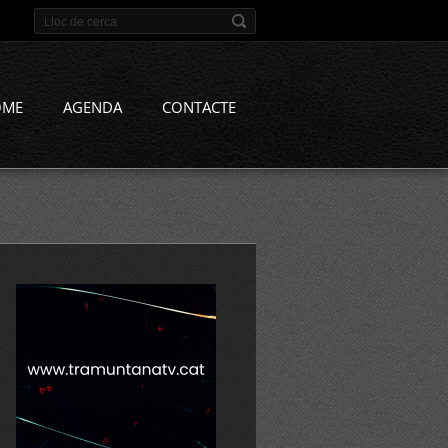
OME
AGENDA
CONTACTE