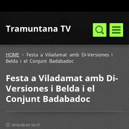
Tramuntana TV
HOME
>
Festa a Viladamat amb Di-Versiones i
Belda i el Conjunt Badabadoc
Festa a Viladamat amb Di-
Versiones i Belda i el
Conjunt Badabadoc
2010-08-03 16:17