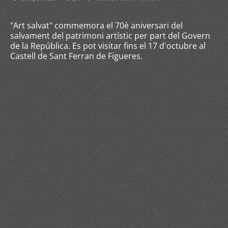
"Art salvat" commemora el 70è aniversari del
salvament del patrimoni artístic per part del Govern
de la República. Es pot visitar fins el 17 d'octubre al
Castell de Sant Ferran de Figueres.