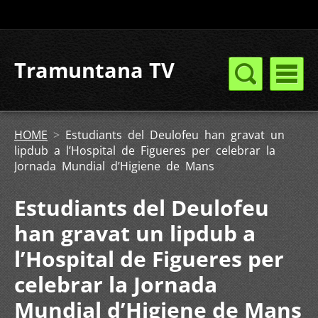
Tramuntana TV
HOME
>
Estudiants del Deulofeu han gravat un
lipdub a l’Hospital de Figueres per celebrar la
Jornada Mundial d’Higiene de Mans
Estudiants del Deulofeu
han gravat un lipdub a
l’Hospital de Figueres per
celebrar la Jornada
Mundial d’Higiene de Mans