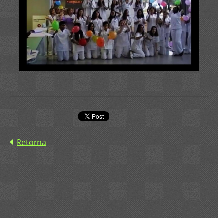
Retorna