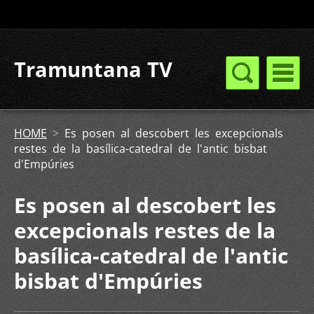
Tramuntana TV
HOME
>
Es posen al descobert les excepcionals
restes de la basílica-catedral de l'antic bisbat
d'Empúries
Es posen al descobert les
excepcionals restes de la
basílica-catedral de l'antic
bisbat d'Empúries