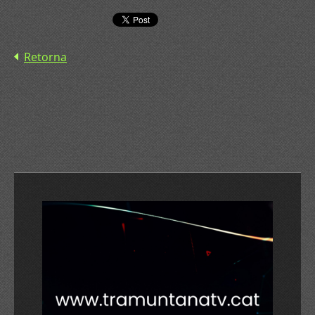
Retorna