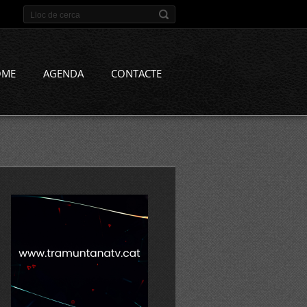
OME
AGENDA
CONTACTE