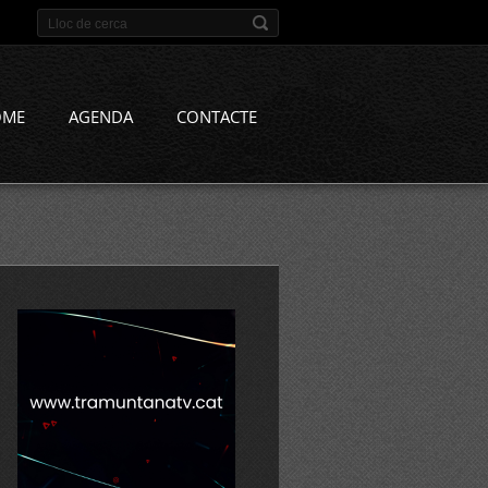
OME
AGENDA
CONTACTE