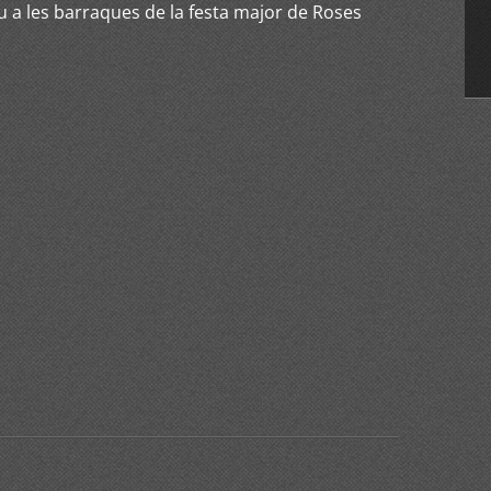
u a les barraques de la festa major de Roses