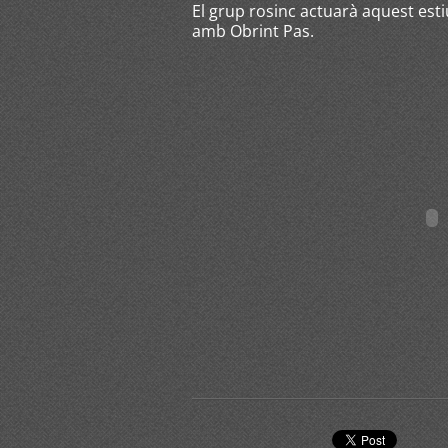
El grup rosinc actuarà aquest esti
amb Obrint Pas.