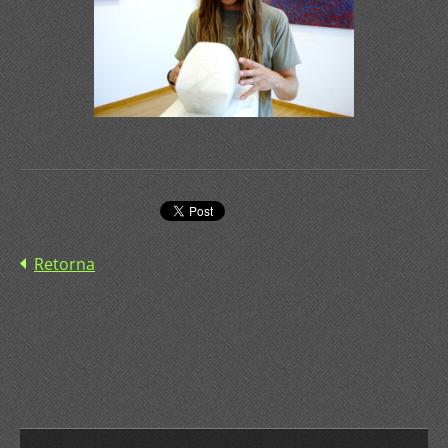
Retorna