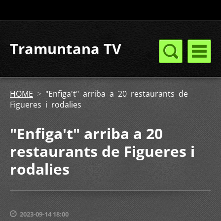
Tramuntana TV
HOME
>
"Enfiga't" arriba a 20 restaurants de
Figueres i rodalies
"Enfiga't" arriba a 20
restaurants de Figueres i
rodalies
2023-09-14 18:00