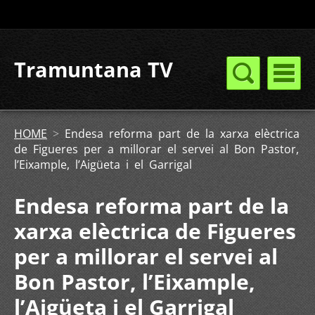
Tramuntana TV
HOME
>
Endesa reforma part de la xarxa elèctrica
de Figueres per a millorar el servei al Bon Pastor,
l’Eixample, l’Aigüeta i el Garrigal
Endesa reforma part de la
xarxa elèctrica de Figueres
per a millorar el servei al
Bon Pastor, l’Eixample,
l’Aigüeta i el Garrigal