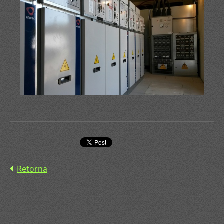
Retorna