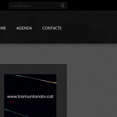
OME
AGENDA
CONTACTE