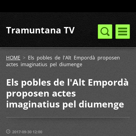
Tramuntana TV
HOME
>
Els pobles de l'Alt Empordà proposen
actes imaginatius pel diumenge
Els pobles de l'Alt Empordà
proposen actes
imaginatius pel diumenge
2017-09-30 12:00