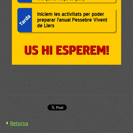
Retorna