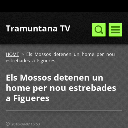
Tramuntana TV
HOME
>
Els Mossos detenen un home per nou
estrebades a Figueres
Els Mossos detenen un
home per nou estrebades
a Figueres
2010-09-07 15:53