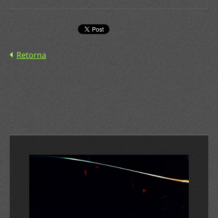
Retorna