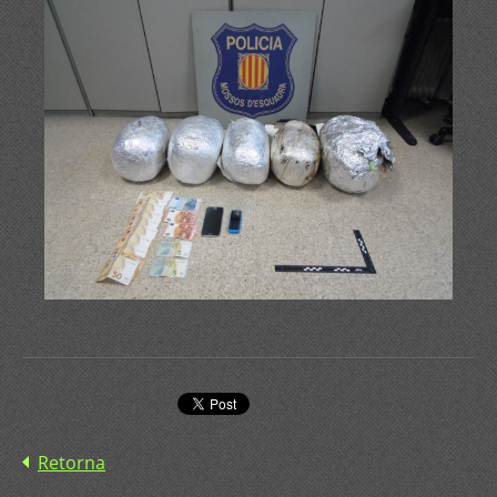
Retorna