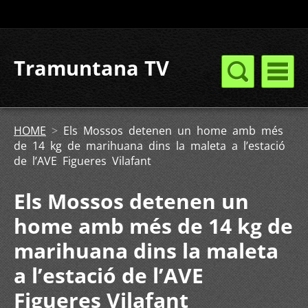
Tramuntana TV
HOME
>
Els Mossos detenen un home amb més
de 14 kg de marihuana dins la maleta a l’estació
de l’AVE Figueres Vilafant
Els Mossos detenen un
home amb més de 14 kg de
marihuana dins la maleta
a l’estació de l’AVE
Figueres Vilafant