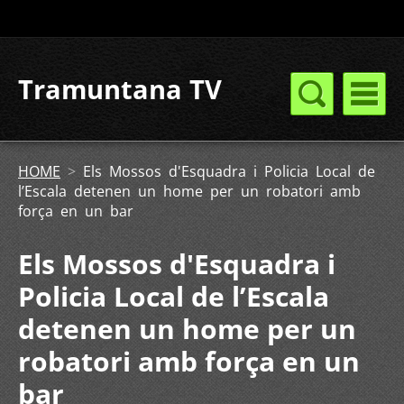
Tramuntana TV
HOME
>
Els Mossos d'Esquadra i Policia Local de
l’Escala detenen un home per un robatori amb
força en un bar
Els Mossos d'Esquadra i
Policia Local de l’Escala
detenen un home per un
robatori amb força en un
bar