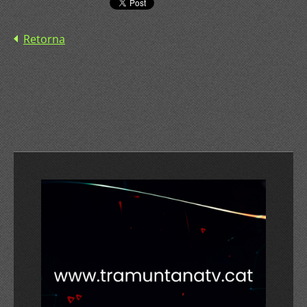
Retorna