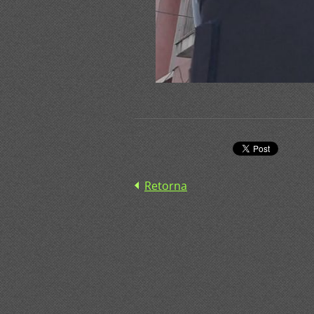
Retorna