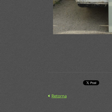
Retorna