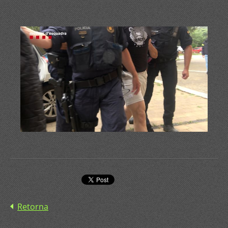
Retorna