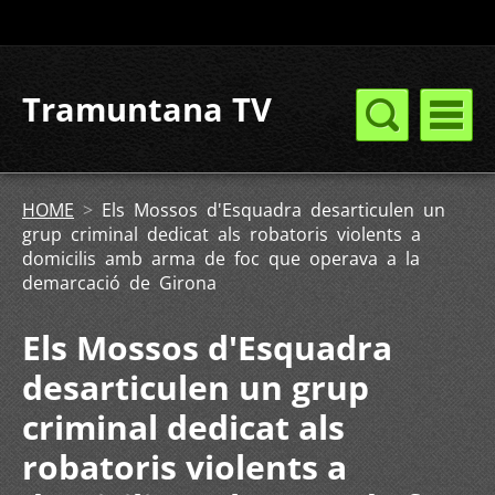
Tramuntana TV
HOME
>
Els Mossos d'Esquadra desarticulen un
grup criminal dedicat als robatoris violents a
domicilis amb arma de foc que operava a la
demarcació de Girona
Els Mossos d'Esquadra
desarticulen un grup
criminal dedicat als
robatoris violents a