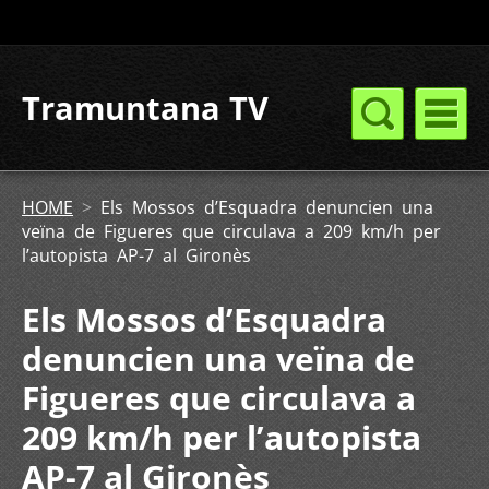
Tramuntana TV
HOME
>
Els Mossos d’Esquadra denuncien una
veïna de Figueres que circulava a 209 km/h per
l’autopista AP-7 al Gironès
Els Mossos d’Esquadra
denuncien una veïna de
Figueres que circulava a
209 km/h per l’autopista
AP-7 al Gironès