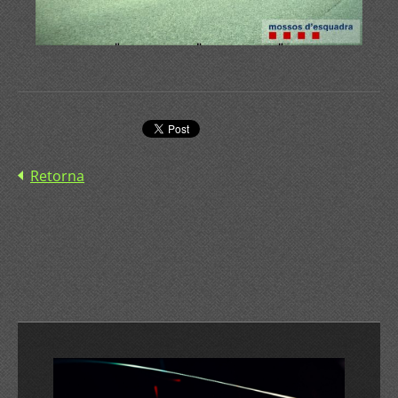
Retorna