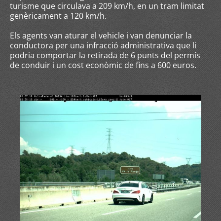
turisme que circulava a 209 km/h, en un tram limitat
genèricament a 120 km/h.
Els agents van aturar el vehicle i van denunciar la
conductora per una infracció administrativa que li
podria comportar la retirada de 6 punts del permís
de conduir i un cost econòmic de fins a 600 euros.