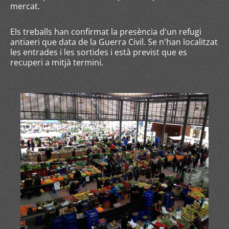
mercat.
Els treballs han confirmat la presència d'un refugi
antiaeri que data de la Guerra Civil. Se n'han localitzat
les entrades i les sortides i està previst que es
recuperi a mitjà termini.