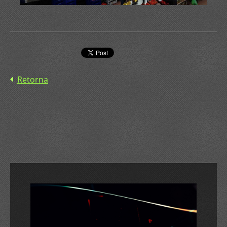
Retorna