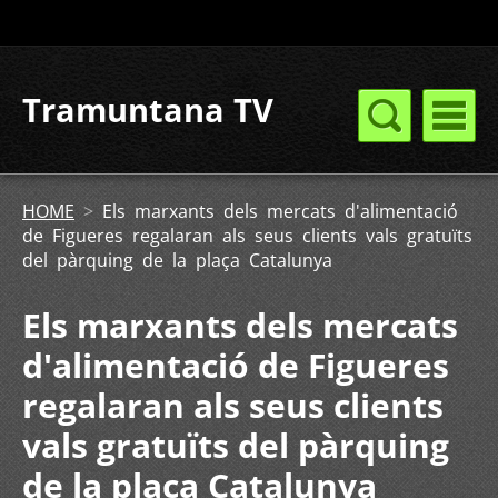
Tramuntana TV
HOME
>
Els marxants dels mercats d'alimentació
de Figueres regalaran als seus clients vals gratuïts
del pàrquing de la plaça Catalunya
Els marxants dels mercats
d'alimentació de Figueres
regalaran als seus clients
vals gratuïts del pàrquing
de la plaça Catalunya