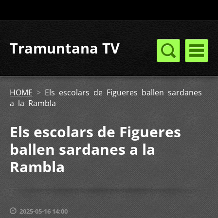
Tramuntana TV
HOME
>
Els escolars de Figueres ballen sardanes
a la Rambla
Els escolars de Figueres
ballen sardanes a la
Rambla
2025-05-16 14:00