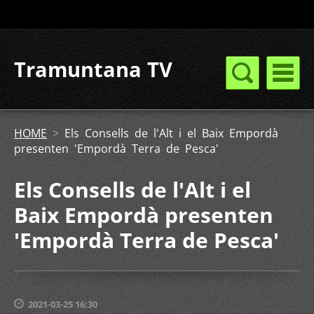
Tramuntana TV
HOME
>
Els Consells de l'Alt i el Baix Empordà
presenten 'Empordà Terra de Pesca'
Els Consells de l'Alt i el
Baix Empordà presenten
'Empordà Terra de Pesca'
2021-03-25 16:30