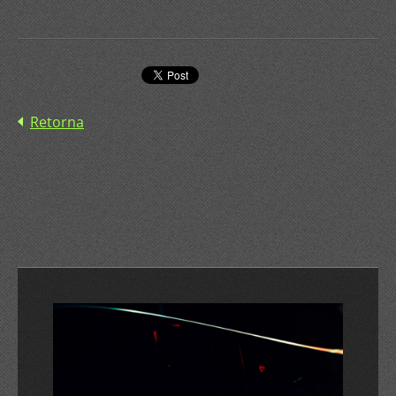
Retorna