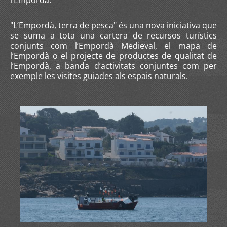
l’Empordà.
"L’Empordà, terra de pesca" és una nova iniciativa que
se suma a tota una cartera de recursos turístics
conjunts com l’Empordà Medieval, el mapa de
l’Empordà o el projecte de productes de qualitat de
l’Empordà, a banda d’activitats conjuntes com per
exemple les visites guiades als espais naturals.