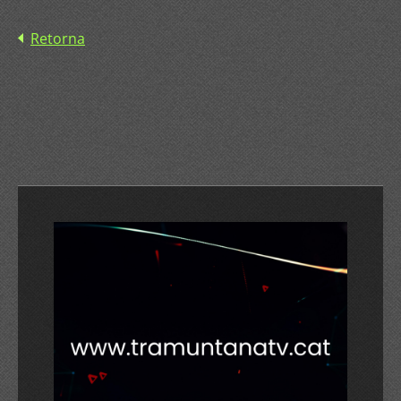
Retorna