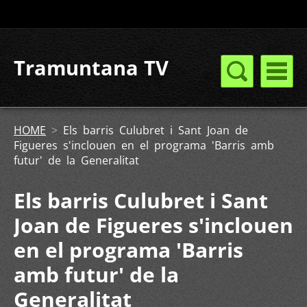
Tramuntana TV
HOME
>
Els barris Culubret i Sant Joan de
Figueres s'inclouen en el programa 'Barris amb
futur' de la Generalitat
Els barris Culubret i Sant
Joan de Figueres s'inclouen
en el programa 'Barris
amb futur' de la
Generalitat