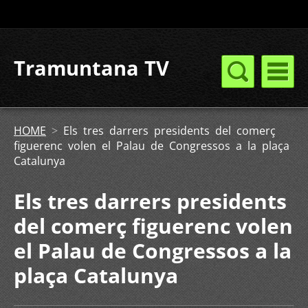
Tramuntana TV
HOME
>
Els tres darrers presidents del comerç
figuerenc volen el Palau de Congressos a la plaça
Catalunya
Els tres darrers presidents
del comerç figuerenc volen
el Palau de Congressos a la
plaça Catalunya