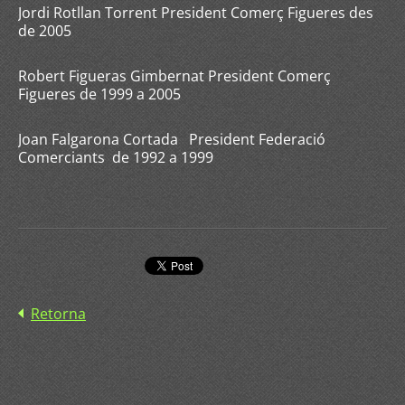
Jordi Rotllan Torrent President Comerç Figueres des
de 2005
Robert Figueras Gimbernat President Comerç
Figueres de 1999 a 2005
Joan Falgarona Cortada President Federació
Comerciants de 1992 a 1999
Retorna