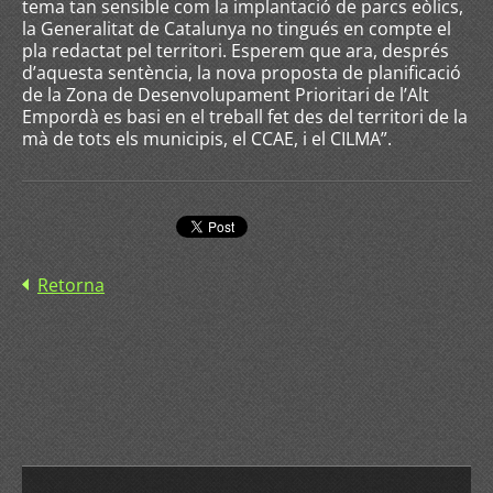
tema tan sensible com la implantació de parcs eòlics,
la Generalitat de Catalunya no tingués en compte el
pla redactat pel territori. Esperem que ara, després
d’aquesta sentència, la nova proposta de planificació
de la Zona de Desenvolupament Prioritari de l’Alt
Empordà es basi en el treball fet des del territori de la
mà de tots els municipis, el CCAE, i el CILMA”.
Retorna