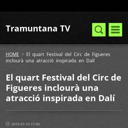
Tramuntana TV
HOME
>
El quart Festival del Circ de Figueres
inclourà una atracció inspirada en Dalí
El quart Festival del Circ de
Figueres inclourà una
atracció inspirada en Dalí
2015-01-13 17:00