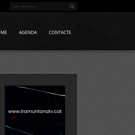
OME
AGENDA
CONTACTE