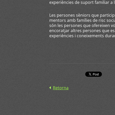
experiències de suport familiar a 
Les persones sèniors que participe
mentors amb famílies de risc soci
són les persones que ofereixen v
encoratjar altres persones que es
experiències i coneixements dura
Retorna