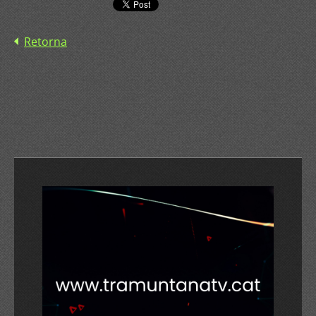
Retorna