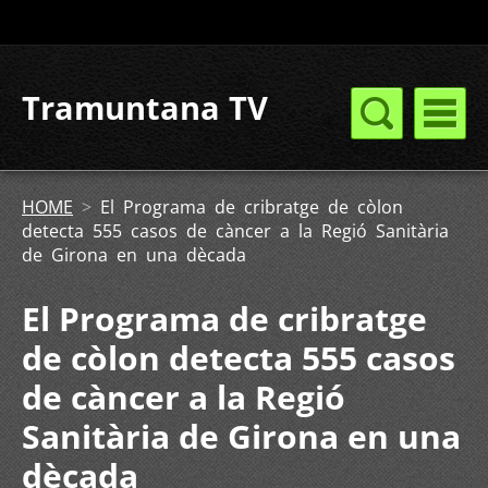
Tramuntana TV
HOME
>
El Programa de cribratge de còlon
detecta 555 casos de càncer a la Regió Sanitària
de Girona en una dècada
El Programa de cribratge
de còlon detecta 555 casos
de càncer a la Regió
Sanitària de Girona en una
dècada