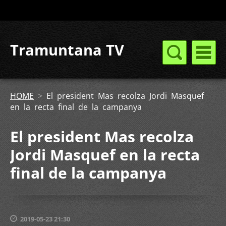
Tramuntana TV
HOME
>
El president Mas recolza Jordi Masquef
en la recta final de la campanya
El president Mas recolza
Jordi Masquef en la recta
final de la campanya
2019-05-23 21:30