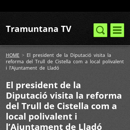
Tramuntana TV
HOME
>
El president de la Diputació visita la
reforma del Trull de Cistella com a local polivalent
i l’Ajuntament de Lladó
El president de la
Diputació visita la reforma
del Trull de Cistella com a
local polivalent i
l’Ajuntament de Lladó