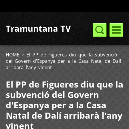
Tramuntana TV
HOME
>
El PP de Figueres diu que la subvenció
del Govern d'Espanya per a la Casa Natal de Dalí
arribarà l'any vinent
El PP de Figueres diu que la
subvenció del Govern
d'Espanya per a la Casa
Natal de Dalí arribarà l'any
vinent