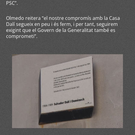
PSC”.
Olmedo reitera “el nostre compromís amb la Casa
Dalí segueix en peu i és ferm, i per tant, seguirem
exigint que el Govern de la Generalitat també es
comprometi”.