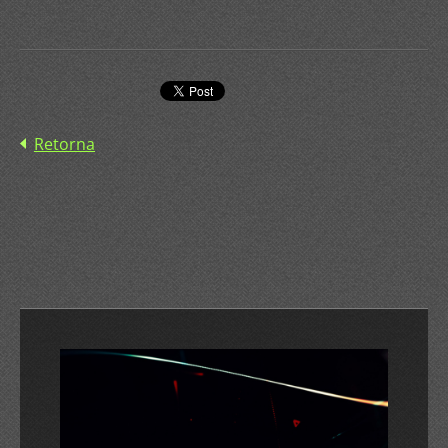
Retorna