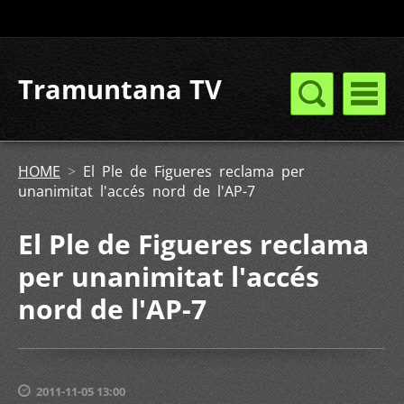
Tramuntana TV
HOME
>
El Ple de Figueres reclama per
unanimitat l'accés nord de l'AP-7
El Ple de Figueres reclama
per unanimitat l'accés
nord de l'AP-7
2011-11-05 13:00