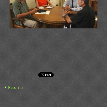
Retorna