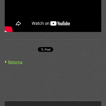
Retorna