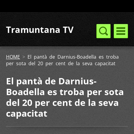
Tramuntana TV
HOME
>
El pantà de Darnius-Boadella es troba
per sota del 20 per cent de la seva capacitat
El pantà de Darnius-
Boadella es troba per sota
del 20 per cent de la seva
capacitat