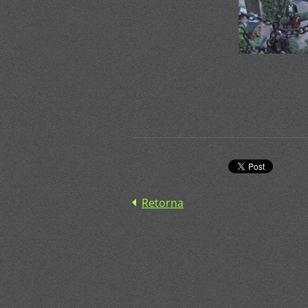
Retorna