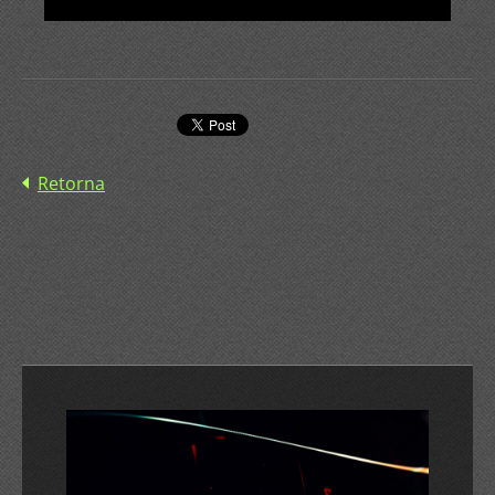
Retorna