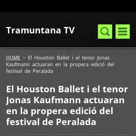
Tramuntana TV
HOME
>
El Houston Ballet i el tenor Jonas
Kaufmann actuaran en la propera edició del
festival de Peralada
El Houston Ballet i el tenor
Jonas Kaufmann actuaran
en la propera edició del
festival de Peralada