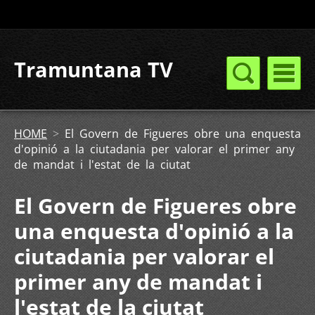
Tramuntana TV
HOME
>
El Govern de Figueres obre una enquesta
d'opinió a la ciutadania per valorar el primer any
de mandat i l'estat de la ciutat
El Govern de Figueres obre
una enquesta d'opinió a la
ciutadania per valorar el
primer any de mandat i
l'estat de la ciutat