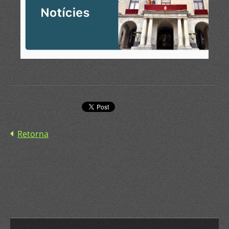
Retorna