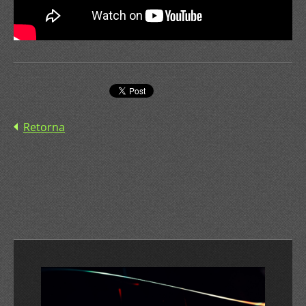
Retorna