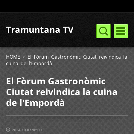
Tramuntana TV
HOME
>
El Fòrum Gastronòmic Ciutat reivindica la
cuina de l'Empordà
El Fòrum Gastronòmic
Ciutat reivindica la cuina
de l'Empordà
2024-10-07 18:00