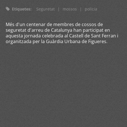
Etiquetes
:
Seguretat
|
mossos
|
policia
Més d'un centenar de membres de cossos de
seguretat d'arreu de Catalunya han participat en
aquesta jornada celebrada al Castell de Sant Ferran i
organitzada per la Guàrdia Urbana de Figueres.