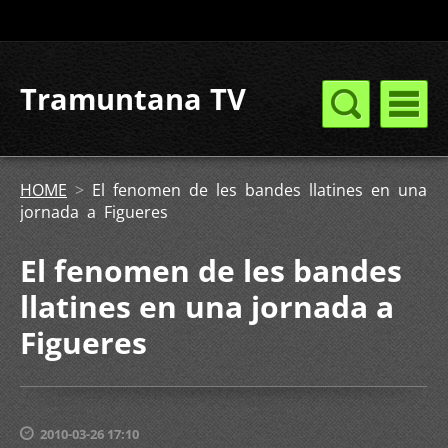
Tramuntana TV
HOME
>
El fenomen de les bandes llatines en una
jornada a Figueres
El fenomen de les bandes
llatines en una jornada a
Figueres
2010-03-26 17:10