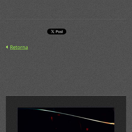
Retorna