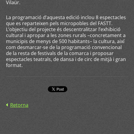
Vilaür.
La programació d’aquesta edició inclou 8 espectacles
que es reparteixen pels micropobles del FASTT.
L’objectiu del projecte és descentralitzar l’exhibició
cultural i apropar a les zones rurals –concretament a
municipis de menys de 500 habitants– la cultura, així
com desmarcar-se de la programació convencional
de la resta de festivals de la comarca i proposar
espectacles teatrals, de dansa i de circ de mitjà i gran
format.
Retorna