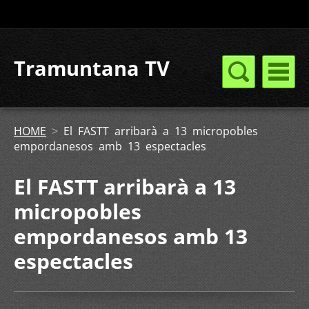
Tramuntana TV
HOME
>
El FASTT arribarà a 13 micropobles
empordanesos amb 13 espectacles
El FASTT arribarà a 13
micropobles
empordanesos amb 13
espectacles