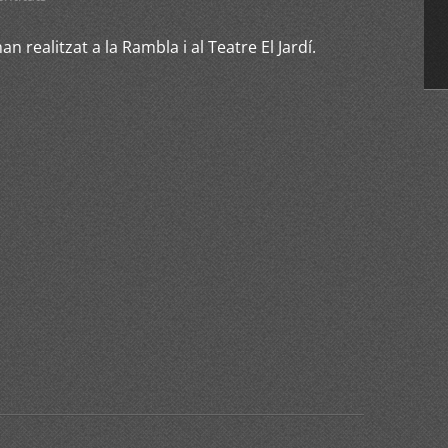
han realitzat a la Rambla i al Teatre El Jardí.