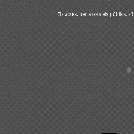
Els actes, per a tots els públics, s'