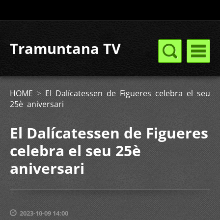
Tramuntana TV
HOME
>
El Dalícatessen de Figueres celebra el seu
25è aniversari
El Dalícatessen de Figueres
celebra el seu 25è
aniversari
2023-10-09 14:00